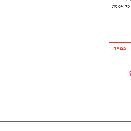
 כל אמנית
במייל