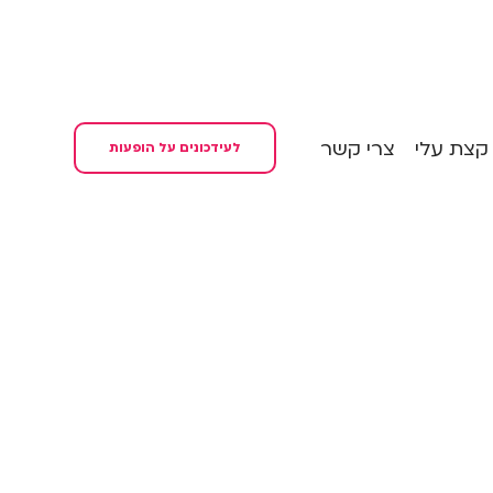
קצת עלי
צרי קשר
לעידכונים על הופעות