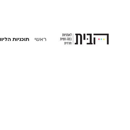
ראשי
תוכניות הליווי