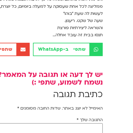
ממליצה לכל אחת שעסוקה על למעלה ביומיום, כל יוצרת,
לעשות לה שעת "בוהו"
שעה של שקט. ריענון.
והשראה ליצירתיות פורצת
תנסו בבית זה עובד אחלה…
שתפי ב-WhatsApp
שתפי 
יש לך דעה או תגובה על המאמר?
נשמח לשמוע, שתפי :)
כתיבת תגובה
האימייל לא יוצג באתר.
שדות החובה מסומנים
*
התגובה שלך
*