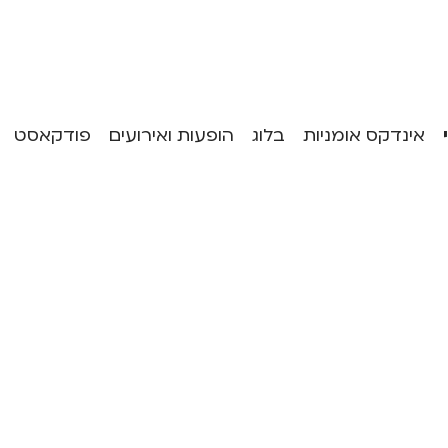
אינדקס אומניות
בלוג
הופעות ואירועים
פודקאסט