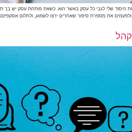
חת היסוד שלי לגבי כל עסק באשר הוא. כשאת פותחת עסק יש בך 
ולפעמים את מספרת סיפור שאחרים ירצו לשמוע, ולחלום אסקפיזם. 
קהל