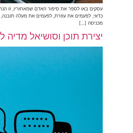
עסקים באו לספר את סיפור האדם שמאחוריו, זו הנ
כדאי, לפעמים את עוזרת, לפעמים את מעלה תובנה, 
מכניסה […]
יצירת תוכן וסושיאל מדיה ל