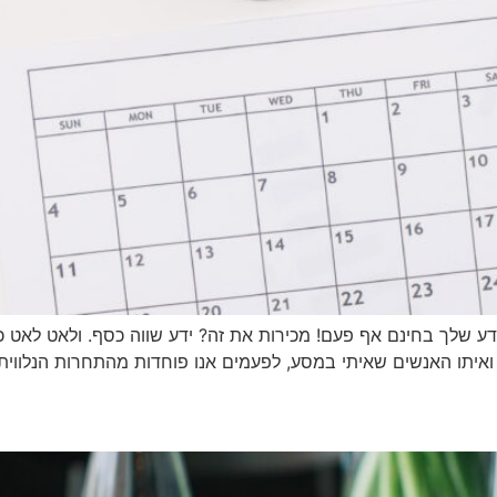
הידע שלך בחינם אף פעם! מכירות את זה? ידע שווה כסף. ולאט לא
 ואיתו האנשים שאיתי במסע, לפעמים אנו פוחדות מהתחרות הנלווית