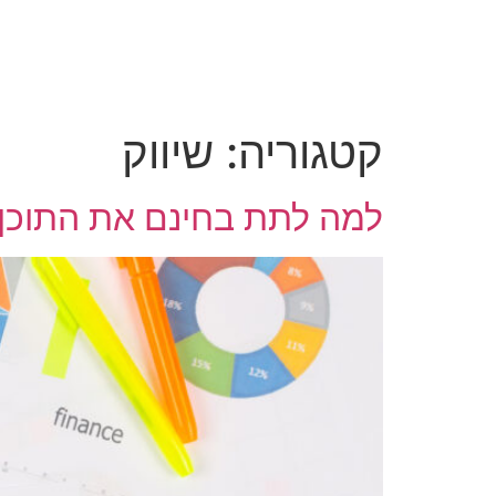
קטגוריה:
שיווק
למה לתת בחינם את התוכן