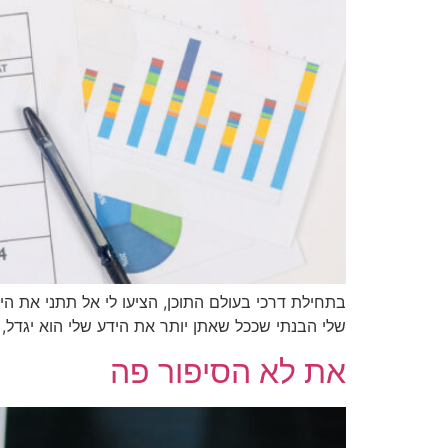
בתחילת דרכי בעולם התוכן, הציעו לי אל תתני את 
שלי הבנתי שככל שאתן יותר את הידע שלי הוא יגדל,
את לא הסיפור פה