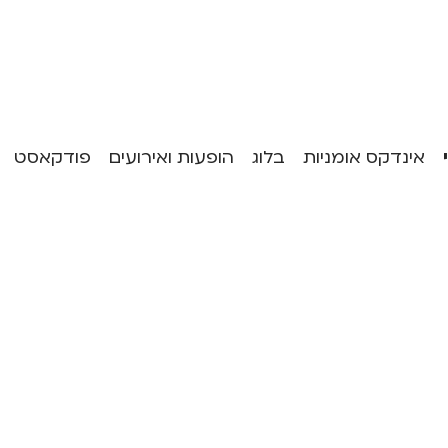
אינדקס אומניות
בלוג
הופעות ואירועים
פודקאסט