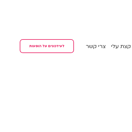
קצת עלי
צרי קשר
לעידכונים על הופעות