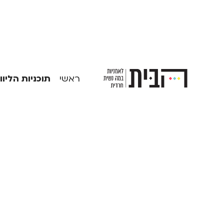
ראשי
תוכניות הליווי