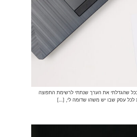
ט ככל שהגדלתי את הערך שנתתי לרשימת התפוצה
 לכל עסק שבו יש משהו שדומה לי, […]