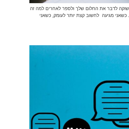
תשוקה לדבר את החלום שלך ולספר לאחרים למה זה
כשאני מגיעה לחשוב קצת יותר לעומק, כשאני