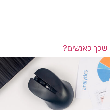
 שלך לאנשים?